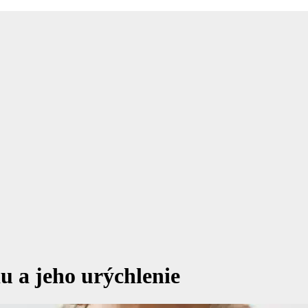
u a jeho urýchlenie