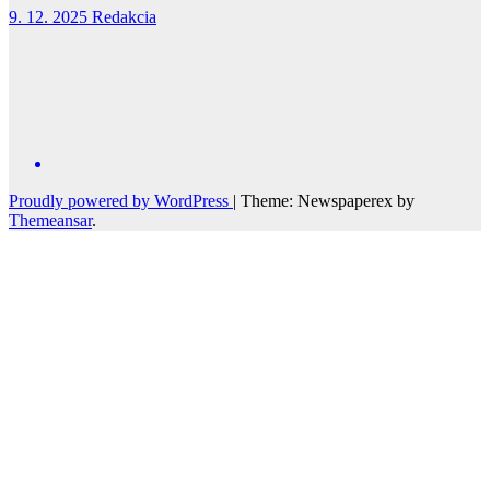
9. 12. 2025
Redakcia
Proudly powered by WordPress
|
Theme: Newspaperex by
Themeansar
.