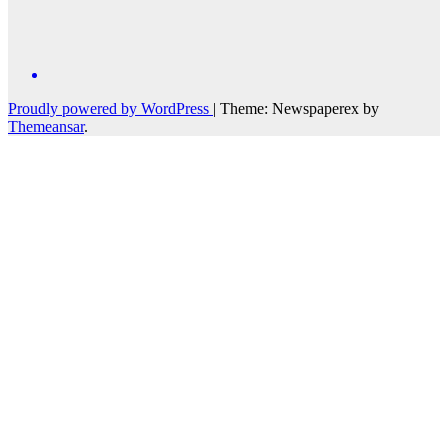
Proudly powered by WordPress
|
Theme: Newspaperex by
Themeansar
.